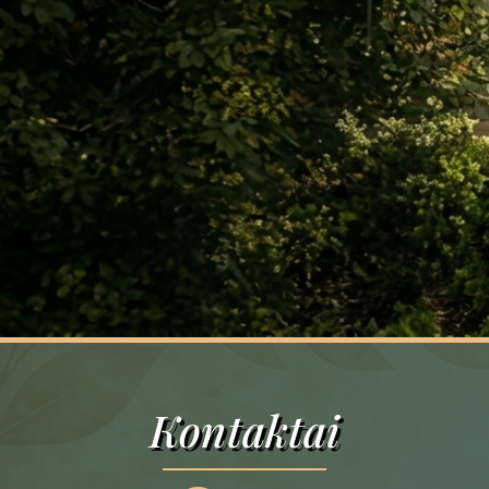
Kontaktai